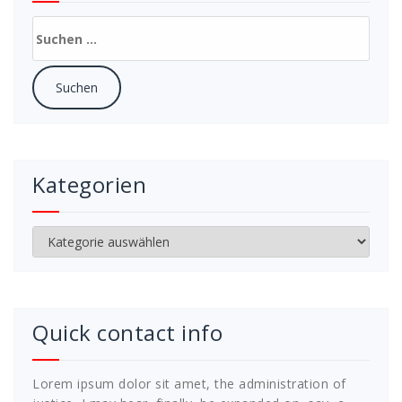
Suchen
nach:
Kategorien
Kategorien
Quick contact info
Lorem ipsum dolor sit amet, the administration of