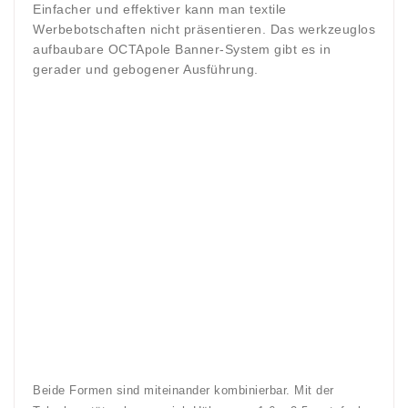
Einfacher und effektiver kann man textile
Werbebotschaften nicht präsentieren. Das werkzeuglos
aufbaubare OCTApole Banner-System gibt es in
gerader und gebogener Ausführung.
Beide Formen sind miteinander kombinierbar. Mit der