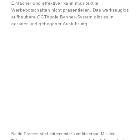
Einfacher und effektiver kann man textile
Werbebotschaften nicht präsentieren. Das werkzeuglos
aufbaubare OCTApole Banner-System gibt es in
gerader und gebogener Ausführung.
Beide Formen sind miteinander kombinierbar. Mit der