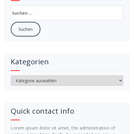
Suchen
nach:
Kategorien
Kategorien
Quick contact info
Lorem ipsum dolor sit amet, the administration of