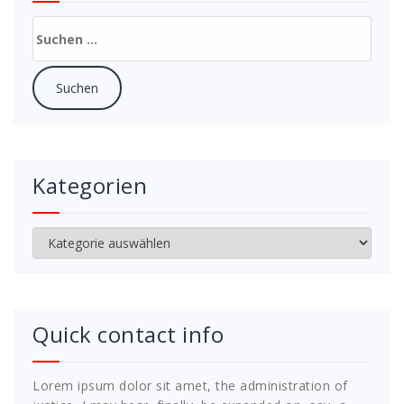
Suchen
nach:
Kategorien
Kategorien
Quick contact info
Lorem ipsum dolor sit amet, the administration of