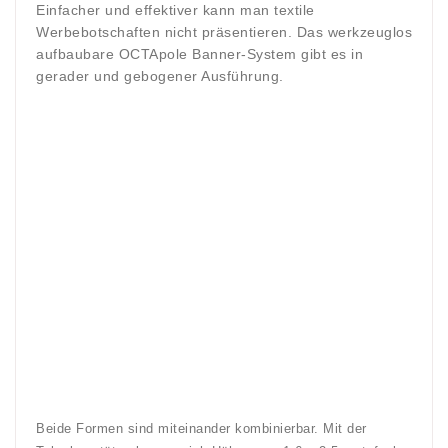
Einfacher und effektiver kann man textile
Werbebotschaften nicht präsentieren. Das werkzeuglos
aufbaubare OCTApole Banner-System gibt es in
gerader und gebogener Ausführung.
Beide Formen sind miteinander kombinierbar. Mit der