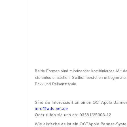
Beide Formen sind miteinander kombinierbar. Mit d
stufenlos einstellen. Seitlich bestehen unbegrenzte
Eck- und Reihenstände.
Sind sie Interessiert an einen OCTApole Banne
info@wds-net.de
Oder rufen sie uns an: 03681/35303-12
Wie einfache es ist ein OCTApole Banner-Syste