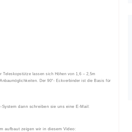
er Teleskopstütze lassen sich Höhen von 1,6 – 2,5m
 Anbaumöglichkeiten. Der 90°- Eckverbinder ist die Basis für
r-System dann schreiben sie uns eine E-Mail:
m aufbaut zeigen wir in diesem Video: