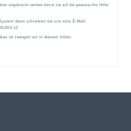
höhen angebracht werden bevor sie auf die gewünschte Höhe
 System dann schreiben sie uns eine E-Mail:
/35303-12
bau ist zweigen wir in diesem Video: