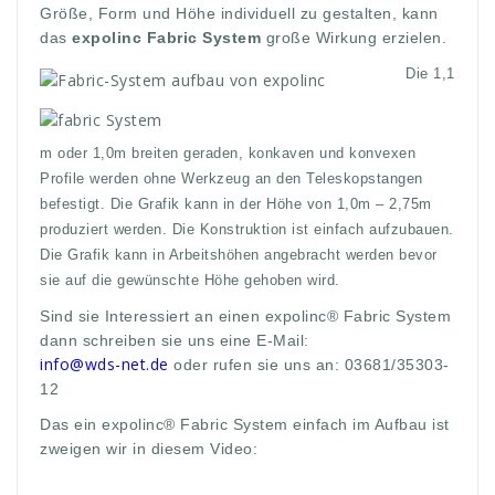
Größe, Form und Höhe individuell zu gestalten, kann
das
expolinc Fabric System
große Wirkung erzielen.
Die 1,1
m oder 1,0m breiten geraden, konkaven und konvexen
Profile werden ohne Werkzeug an den Teleskopstangen
befestigt. Die Grafik kann in der Höhe von 1,0m – 2,75m
produziert werden. Die Konstruktion ist einfach aufzubauen.
Die Grafik kann in Arbeitshöhen angebracht werden bevor
sie auf die gewünschte Höhe gehoben wird.
Sind sie Interessiert an einen expolinc® Fabric System
dann schreiben sie uns eine E-Mail:
info@wds-net.de
oder rufen sie uns an: 03681/35303-
12
Das ein expolinc® Fabric System einfach im Aufbau ist
zweigen wir in diesem Video: