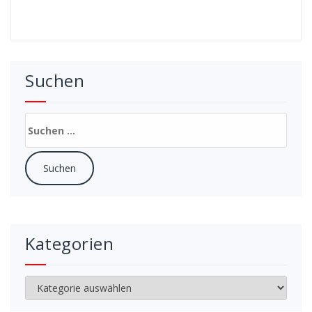
Suchen
Suchen
nach:
Kategorien
Kategorien