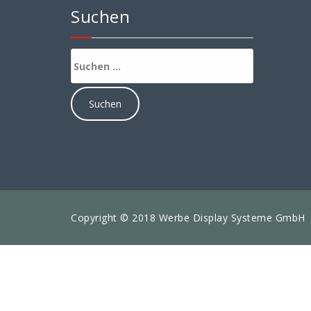
Suchen
Suchen
nach:
Copyright © 2018 Werbe Display Systeme GmbH