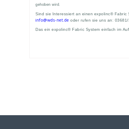
gehoben wird.
Sind sie Interessiert an einen expolinc® Fabric
info@wds-net.de
oder rufen sie uns an: 03681
Das ein expolinc® Fabric System einfach im Auf