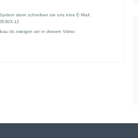
 System dann schreiben sie uns eine E-Mail:
/35303-12
bau ist zweigen wir in diesem Video: