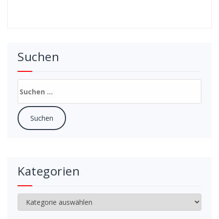
Suchen
Suchen
nach:
Kategorien
Kategorien