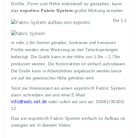
Größe, Form und Höhe individuell zu gestalten, kann
das
expolinc Fabric System
große Wirkung erzielen.
Die 1,1
m oder 1,0m breiten geraden, konkaven und konvexen
Profile werden ohne Werkzeug an den Teleskopstangen
befestigt. Die Grafik kann in der Höhe von 1,0m – 2,75m
produziert werden. Die Konstruktion ist einfach aufzubauen.
Die Grafik kann in Arbeitshöhen angebracht werden bevor
sie auf die gewünschte Höhe gehoben wird.
Sind sie Interessiert an einen expolinc® Fabric System
dann schreiben sie uns eine E-Mail:
info@wds-net.de
oder rufen sie uns an: 03681/35303-
12
Das ein expolinc® Fabric System einfach im Aufbau ist
zweigen wir in diesem Video: