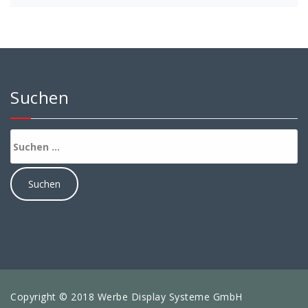
Suchen
Suchen
nach:
Copyright © 2018 Werbe Display Systeme GmbH