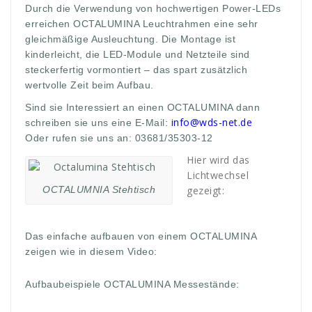
Durch die Verwendung von hochwertigen Power-LEDs
erreichen OCTALUMINA Leuchtrahmen eine sehr
gleichmäßige Ausleuchtung. Die Montage ist
kinderleicht, die LED-Module und Netzteile sind
steckerfertig vormontiert – das spart zusätzlich
wertvolle Zeit beim Aufbau.
Sind sie Interessiert an einen OCTALUMINA dann
info@wds-net.de
schreiben sie uns eine E-Mail:
Oder rufen sie uns an: 03681/35303-12
Hier wird das
Lichtwechsel
OCTALUMNIA Stehtisch
gezeigt:
Das einfache aufbauen von einem OCTALUMINA
zeigen wie in diesem Video:
Aufbaubeispiele OCTALUMINA Messestände: