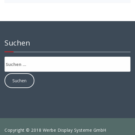
Suchen
Suchen
nach:
Copyright © 2018 Werbe Display Systeme GmbH