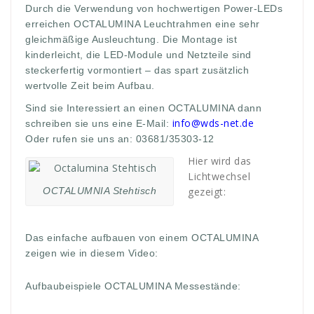
Durch die Verwendung von hochwertigen Power-LEDs
erreichen OCTALUMINA Leuchtrahmen eine sehr
gleichmäßige Ausleuchtung. Die Montage ist
kinderleicht, die LED-Module und Netzteile sind
steckerfertig vormontiert – das spart zusätzlich
wertvolle Zeit beim Aufbau.
Sind sie Interessiert an einen OCTALUMINA dann
info@wds-net.de
schreiben sie uns eine E-Mail:
Oder rufen sie uns an: 03681/35303-12
Hier wird das
Lichtwechsel
OCTALUMNIA Stehtisch
gezeigt:
Das einfache aufbauen von einem OCTALUMINA
zeigen wie in diesem Video:
Aufbaubeispiele OCTALUMINA Messestände: