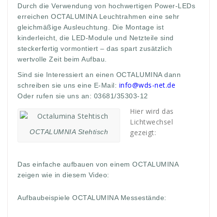
Durch die Verwendung von hochwertigen Power-LEDs
erreichen OCTALUMINA Leuchtrahmen eine sehr
gleichmäßige Ausleuchtung. Die Montage ist
kinderleicht, die LED-Module und Netzteile sind
steckerfertig vormontiert – das spart zusätzlich
wertvolle Zeit beim Aufbau.
Sind sie Interessiert an einen OCTALUMINA dann
info@wds-net.de
schreiben sie uns eine E-Mail:
Oder rufen sie uns an: 03681/35303-12
Hier wird das
Lichtwechsel
OCTALUMNIA Stehtisch
gezeigt:
Das einfache aufbauen von einem OCTALUMINA
zeigen wie in diesem Video:
Aufbaubeispiele OCTALUMINA Messestände: