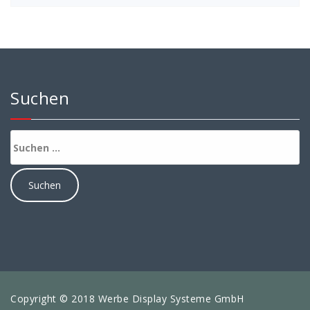
Suchen
Suchen
nach:
Copyright © 2018 Werbe Display Systeme GmbH