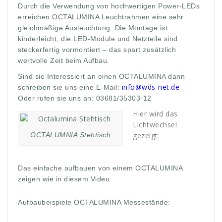
Durch die Verwendung von hochwertigen Power-LEDs
erreichen OCTALUMINA Leuchtrahmen eine sehr
gleichmäßige Ausleuchtung. Die Montage ist
kinderleicht, die LED-Module und Netzteile sind
steckerfertig vormontiert – das spart zusätzlich
wertvolle Zeit beim Aufbau.
Sind sie Interessiert an einen OCTALUMINA dann
info@wds-net.de
schreiben sie uns eine E-Mail:
Oder rufen sie uns an: 03681/35303-12
Hier wird das
Lichtwechsel
OCTALUMNIA Stehtisch
gezeigt:
Das einfache aufbauen von einem OCTALUMINA
zeigen wie in diesem Video:
Aufbaubeispiele OCTALUMINA Messestände: