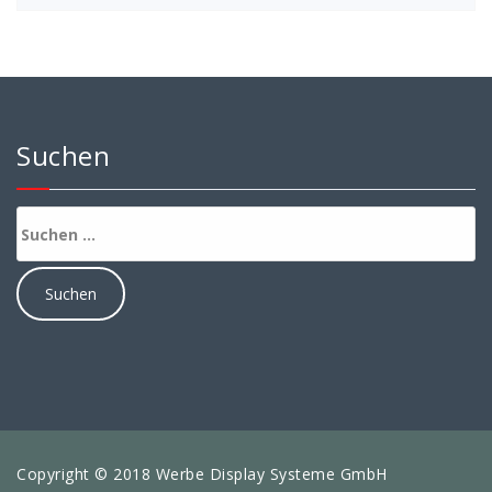
Suchen
Suchen
nach:
Copyright © 2018 Werbe Display Systeme GmbH