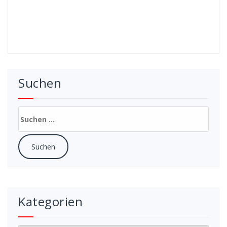
Suchen
Suchen
nach:
Kategorien