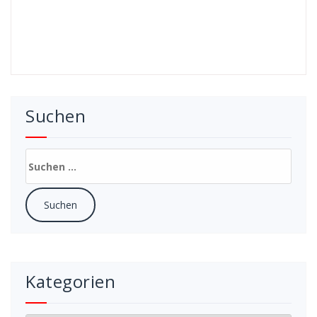
Suchen
Suchen
nach:
Kategorien