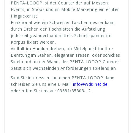
PENTA-LOOOP ist der Counter der auf Messen,
Events, in Shops und im Mobile Marketing ein echter
Hingucker ist.
Funktional wie ein Schweizer Taschenmesser kann
durch Drehen der Tischplatten die Aufstellung
jederzeit geändert und mittels Schnellspanner im
Korpus fixiert werden.
Vielfalt im Handumdrehen, ob Mittelpunkt für Ihre
Beratung im Stehen, eleganter Tresen, oder schickes
Sideboard an der Wand, der PENTA-LOOOP-Counter
passt sich wechselnden Anforderungen spielend an.
Sind Sie interessiert an einen PENTA-LOOOP dann
schreiben Sie uns eine E-Mail:
info@wds-net.de
oder rufen Sie uns an: 03681/35303-12