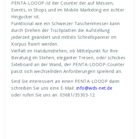
PENTA-LOOOP ist der Counter der auf Messen,
Events, in Shops und im Mobile Marketing ein echter
Hingucker ist.
Funktional wie ein Schweizer Taschenmesser kann
durch Drehen der Tischplatten die Aufstellung
jederzeit geändert und mittels Schnellspanner im
Korpus fixiert werden.
Vielfalt im Handumdrehen, ob Mittelpunkt für Ihre
Beratung im Stehen, eleganter Tresen, oder schickes
Sideboard an der Wand, der PENTA-LOOOP-Counter
passt sich wechselnden Anforderungen spielend an.
Sind Sie interessiert an einen PENTA-LOOOP dann
schreiben Sie uns eine E-Mail:
info@wds-net.de
oder rufen Sie uns an: 03681/35303-12