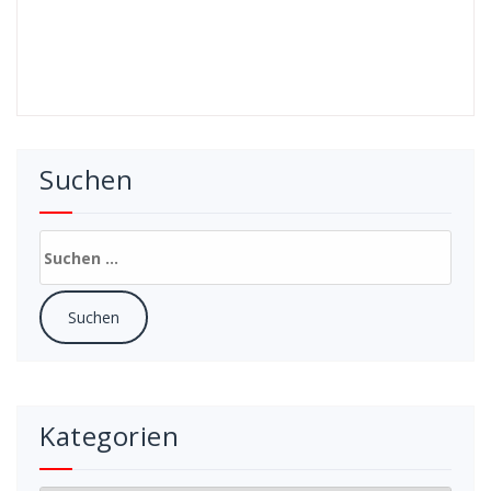
Suchen
Suchen
nach:
Kategorien