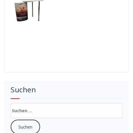
Suchen
Suchen
nach: