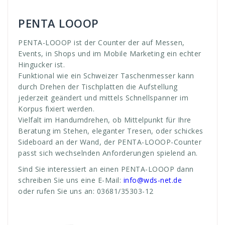
PENTA LOOOP
PENTA-LOOOP ist der Counter der auf Messen,
Events, in Shops und im Mobile Marketing ein echter
Hingucker ist.
Funktional wie ein Schweizer Taschenmesser kann
durch Drehen der Tischplatten die Aufstellung
jederzeit geändert und mittels Schnellspanner im
Korpus fixiert werden.
Vielfalt im Handumdrehen, ob Mittelpunkt für Ihre
Beratung im Stehen, eleganter Tresen, oder schickes
Sideboard an der Wand, der PENTA-LOOOP-Counter
passt sich wechselnden Anforderungen spielend an.
Sind Sie interessiert an einen PENTA-LOOOP dann
schreiben Sie uns eine E-Mail:
info@wds-net.de
oder rufen Sie uns an: 03681/35303-12