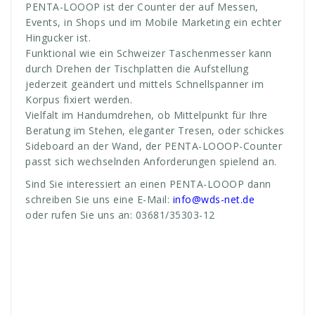
PENTA-LOOOP ist der Counter der auf Messen,
Events, in Shops und im Mobile Marketing ein echter
Hingucker ist.
Funktional wie ein Schweizer Taschenmesser kann
durch Drehen der Tischplatten die Aufstellung
jederzeit geändert und mittels Schnellspanner im
Korpus fixiert werden.
Vielfalt im Handumdrehen, ob Mittelpunkt für Ihre
Beratung im Stehen, eleganter Tresen, oder schickes
Sideboard an der Wand, der PENTA-LOOOP-Counter
passt sich wechselnden Anforderungen spielend an.
Sind Sie interessiert an einen PENTA-LOOOP dann
schreiben Sie uns eine E-Mail:
info@wds-net.de
oder rufen Sie uns an: 03681/35303-12