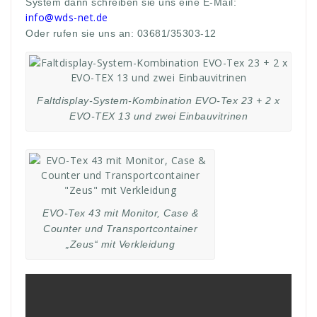
System dann schreiben sie uns eine E-Mail:
info@wds-net.de
Oder rufen sie uns an: 03681/35303-12
Faltdisplay-System-Kombination EVO-Tex 23 + 2 x
EVO-TEX 13 und zwei Einbauvitrinen
EVO-Tex 43 mit Monitor, Case &
Counter und Transportcontainer
„Zeus“ mit Verkleidung