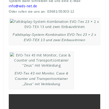
System dann schreiben sie uns eine E-Mail:
info@wds-net.de
Oder rufen sie uns an: 03681/35303-12
Faltdisplay-System-Kombination EVO-Tex 23 + 2 x
EVO-TEX 13 und zwei Einbauvitrinen
EVO-Tex 43 mit Monitor, Case &
Counter und Transportcontainer
„Zeus“ mit Verkleidung