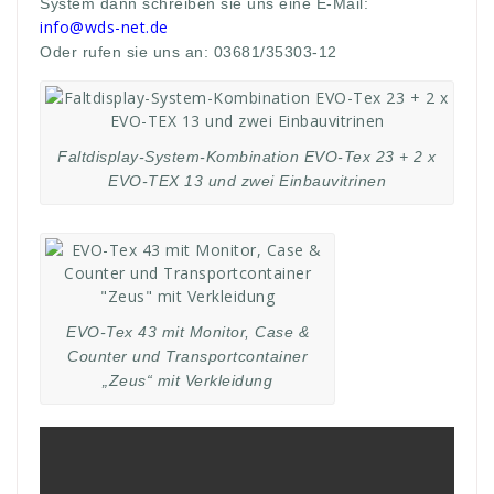
System dann schreiben sie uns eine E-Mail:
info@wds-net.de
Oder rufen sie uns an: 03681/35303-12
Faltdisplay-System-Kombination EVO-Tex 23 + 2 x
EVO-TEX 13 und zwei Einbauvitrinen
EVO-Tex 43 mit Monitor, Case &
Counter und Transportcontainer
„Zeus“ mit Verkleidung