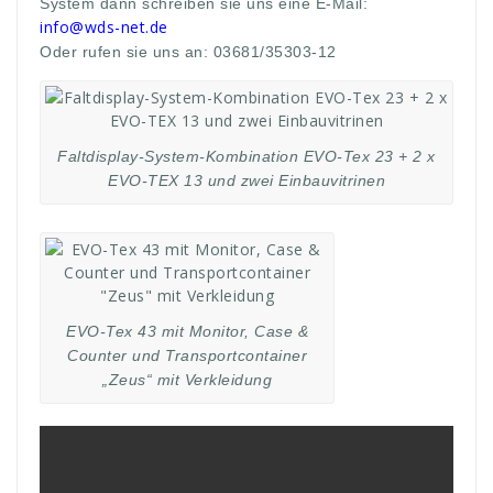
System dann schreiben sie uns eine E-Mail:
info@wds-net.de
Oder rufen sie uns an: 03681/35303-12
Faltdisplay-System-Kombination EVO-Tex 23 + 2 x
EVO-TEX 13 und zwei Einbauvitrinen
EVO-Tex 43 mit Monitor, Case &
Counter und Transportcontainer
„Zeus“ mit Verkleidung