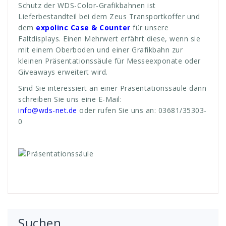
Schutz der WDS-Color-Grafikbahnen ist
Lieferbestandteil bei dem Zeus Transportkoffer und
dem
expolinc
Case & Counter
für unsere
Faltdisplays. Einen Mehrwert erfährt diese, wenn sie
mit einem Oberboden und einer Grafikbahn zur
kleinen Präsentationssäule für Messeexponate oder
Giveaways erweitert wird.
Sind Sie interessiert an einer Präsentationssäule dann
schreiben Sie uns eine E-Mail:
info@wds-net.de
oder rufen Sie uns an: 03681/35303-
0
Suchen