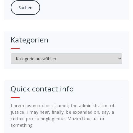
Kategorien
Kategorien
Quick contact info
Lorem ipsum dolor sit amet, the administration of
justice, I may hear, finally, be expanded on, say, a
certain pro cu neglegentur.
Mazim.Unusual or
something.