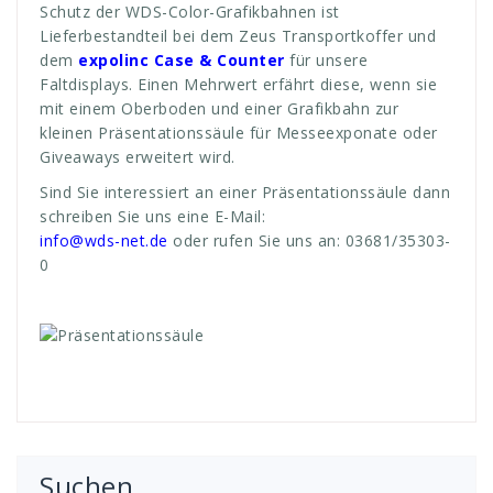
Schutz der WDS-Color-Grafikbahnen ist
Lieferbestandteil bei dem Zeus Transportkoffer und
dem
expolinc
Case & Counter
für unsere
Faltdisplays. Einen Mehrwert erfährt diese, wenn sie
mit einem Oberboden und einer Grafikbahn zur
kleinen Präsentationssäule für Messeexponate oder
Giveaways erweitert wird.
Sind Sie interessiert an einer Präsentationssäule dann
schreiben Sie uns eine E-Mail:
info@wds-net.de
oder rufen Sie uns an: 03681/35303-
0
Suchen