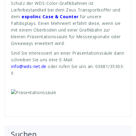
Schutz der WDS-Color-Grafikbahnen ist
Lieferbestandteil bei dem Zeus Transportkoffer und
dem
expolinc
Case & Counter
für unsere
Faltdisplays. Einen Mehrwert erfährt diese, wenn sie
mit einem Oberboden und einer Grafikbahn zur
kleinen Präsentationssäule für Messeexponate oder
Giveaways erweitert wird.
Sind Sie interessiert an einer Präsentationssäule dann
schreiben Sie uns eine E-Mail:
info@wds-net.de
oder rufen Sie uns an: 03681/35303-
0
Suchen