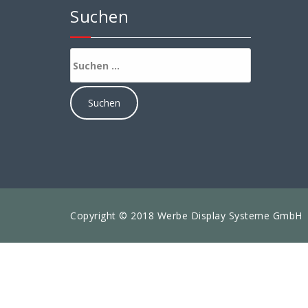
Suchen
Suchen
nach:
Copyright © 2018 Werbe Display Systeme GmbH