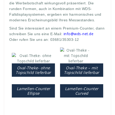
die Werbebotschaft wirkungsvoll präsentiert. Die
runden Formen, auch in Kombination mit WDS-
Faltdisplaysystemen, ergeben ein harmonisches und
modernes Erscheinungsbild Ihres Messestandes.
Sind Sie interessiert an einem Premium-Counter, dann
info@wds-net.de
schreiben Sie uns eine E-Mail:
Oder rufen Sie uns an: 03681/35303-12
Oval-Theke- ohne
Oval-Theke – mit
Topschild lieferbar
Topschild lieferbar
Lamellen-Counter
Lamellen-Counter
Ellipse
Curved