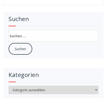
Suchen
Suchen
nach:
Kategorien
Kategorien