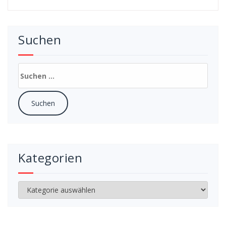
Suchen
Suchen
nach:
Kategorien
Kategorien