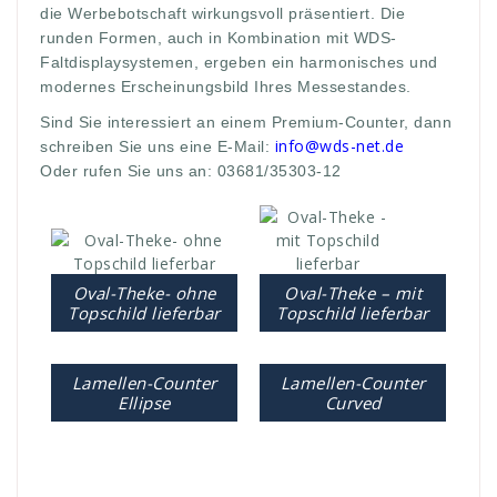
die Werbebotschaft wirkungsvoll präsentiert. Die
runden Formen, auch in Kombination mit WDS-
Faltdisplaysystemen, ergeben ein harmonisches und
modernes Erscheinungsbild Ihres Messestandes.
Sind Sie interessiert an einem Premium-Counter, dann
info@wds-net.de
schreiben Sie uns eine E-Mail:
Oder rufen Sie uns an: 03681/35303-12
Oval-Theke- ohne
Oval-Theke – mit
Topschild lieferbar
Topschild lieferbar
Lamellen-Counter
Lamellen-Counter
Ellipse
Curved