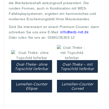
die Werbebotschaft wirkungsvoll präsentiert. Die
runden Formen, auch in Kombination mit WDS-
Faltdisplaysystemen, ergeben ein harmonisches und
modernes Erscheinungsbild Ihres Messestandes.
Sind Sie interessiert an einem Premium-Counter, dann
info@wds-net.de
schreiben Sie uns eine E-Mail:
Oder rufen Sie uns an: 03681/35303-12
Oval-Theke- ohne
Oval-Theke – mit
Topschild lieferbar
Topschild lieferbar
Lamellen-Counter
Lamellen-Counter
Ellipse
Curved