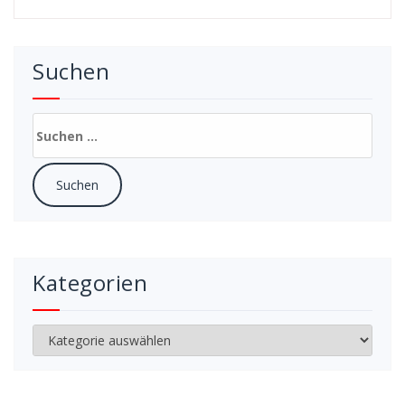
Suchen
Suchen
nach:
Kategorien
Kategorien