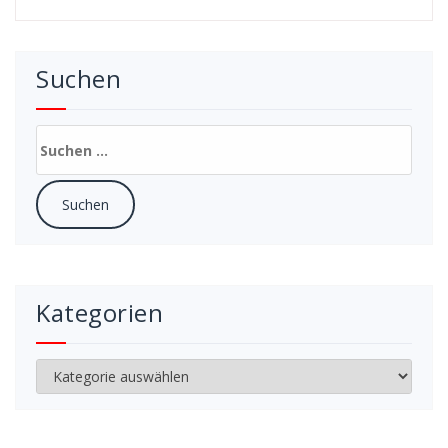
Suchen
Suchen
nach:
Kategorien
Kategorien