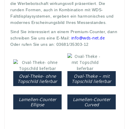
die Werbebotschaft wirkungsvoll präsentiert. Die
runden Formen, auch in Kombination mit WDS-
Faltdisplaysystemen, ergeben ein harmonisches und
modernes Erscheinungsbild Ihres Messestandes.
Sind Sie interessiert an einem Premium-Counter, dann
info@wds-net.de
schreiben Sie uns eine E-Mail:
Oder rufen Sie uns an: 03681/35303-12
Oval-Theke- ohne
Oval-Theke – mit
Topschild lieferbar
Topschild lieferbar
Lamellen-Counter
Lamellen-Counter
Ellipse
Curved