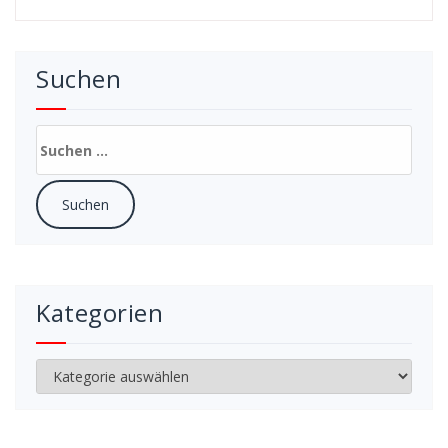
Suchen
Suchen
nach:
Kategorien
Kategorien