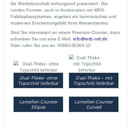
die Werbebotschaft wirkungsvoll präsentiert. Die
runden Formen, auch in Kombination mit WDS-
Faltdisplaysystemen, ergeben ein harmonisches und
modernes Erscheinungsbild Ihres Messestandes.
Sind Sie interessiert an einem Premium-Counter, dann
info@wds-net.de
schreiben Sie uns eine E-Mail:
Oder rufen Sie uns an: 03681/35303-12
Oval-Theke- ohne
Oval-Theke – mit
Topschild lieferbar
Topschild lieferbar
Lamellen-Counter
Lamellen-Counter
Ellipse
Curved