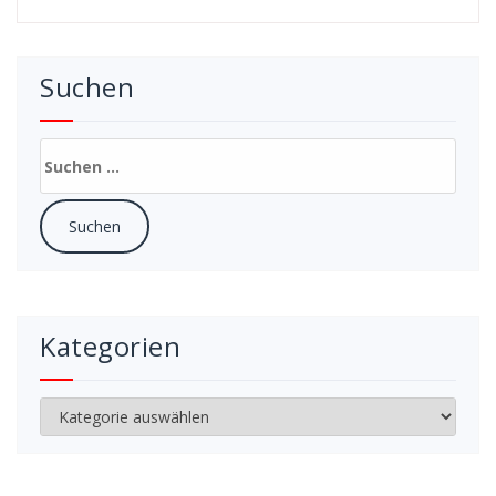
Suchen
Suchen
nach:
Kategorien
Kategorien