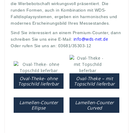
die Werbebotschaft wirkungsvoll präsentiert. Die
runden Formen, auch in Kombination mit WDS-
Faltdisplaysystemen, ergeben ein harmonisches und
modernes Erscheinungsbild Ihres Messestandes.
Sind Sie interessiert an einem Premium-Counter, dann
info@wds-net.de
schreiben Sie uns eine E-Mail:
Oder rufen Sie uns an: 03681/35303-12
Oval-Theke- ohne
Oval-Theke – mit
Topschild lieferbar
Topschild lieferbar
Lamellen-Counter
Lamellen-Counter
Ellipse
Curved